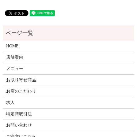
HOME
店舗案内
メニュー
お取り寄せ商品
お店のこだわり
求人
特定商取引法
お問い合わせ
ご注文はこちら