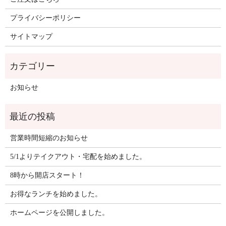
プライバシーポリシー
サイトマップ
お知らせ
営業時間短縮のお知らせ
5/1よりテイクアウト・宅配を始めました。
8時から開店スタート！
お得なランチを始めました。
ホームページを公開しました。