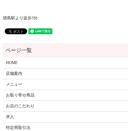
徳島駅より徒歩3分
HOME
店舗案内
メニュー
お取り寄せ商品
お店のこだわり
求人
特定商取引法