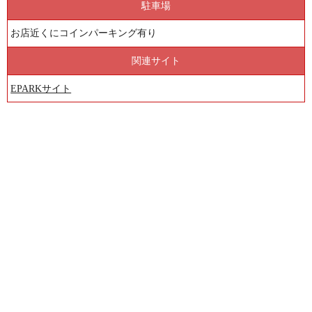
駐車場
お店近くにコインパーキング有り
関連サイト
EPARKサイト