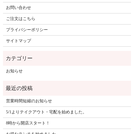
お問い合わせ
ご注文はこちら
プライバシーポリシー
サイトマップ
お知らせ
営業時間短縮のお知らせ
5/1よりテイクアウト・宅配を始めました。
8時から開店スタート！