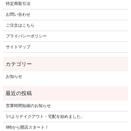
特定商取引法
お問い合わせ
ご注文はこちら
プライバシーポリシー
サイトマップ
お知らせ
営業時間短縮のお知らせ
5/1よりテイクアウト・宅配を始めました。
8時から開店スタート！