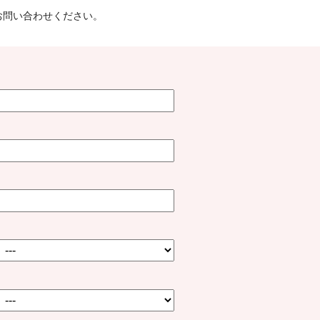
お問い合わせください。