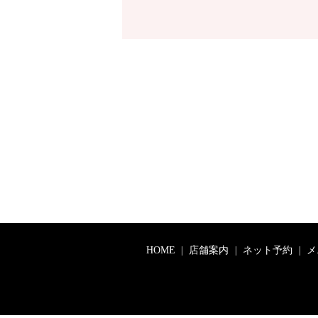
HOME
店舗案内
ネット予約
メ