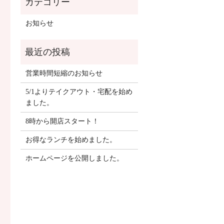
お知らせ
営業時間短縮のお知らせ
5/1よりテイクアウト・宅配を始め
ました。
8時から開店スタート！
お得なランチを始めました。
ホームページを公開しました。