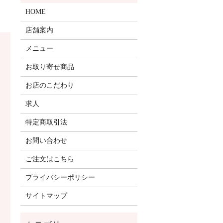
HOME
店舗案内
メニュー
お取り寄せ商品
お店のこだわり
求人
特定商取引法
お問い合わせ
ご注文はこちら
プライバシーポリシー
サイトマップ