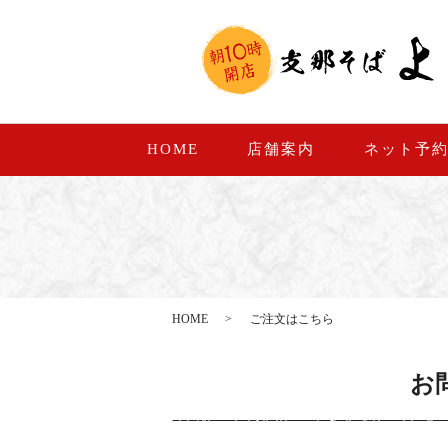
HOME
店舗案内
ネット予
HOME
ご注文はこちら
お