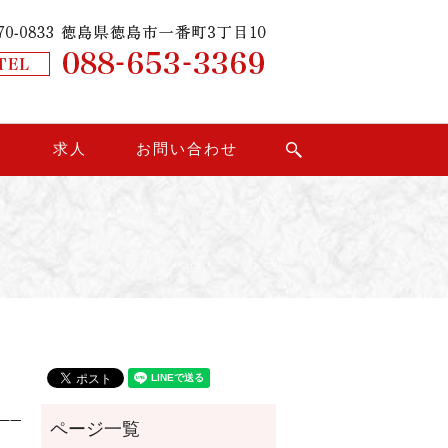
り
求人
お問い合わせ
search