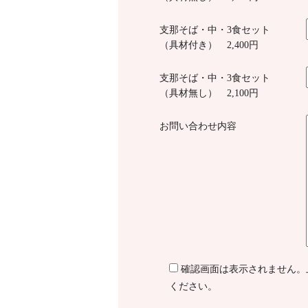
支那そば・中・3食セット
（具材付き） 2,400円
支那そば・中・3食セット
（具材無し） 2,100円
お問い合わせ内容
確認画面は表示されません。
ください。