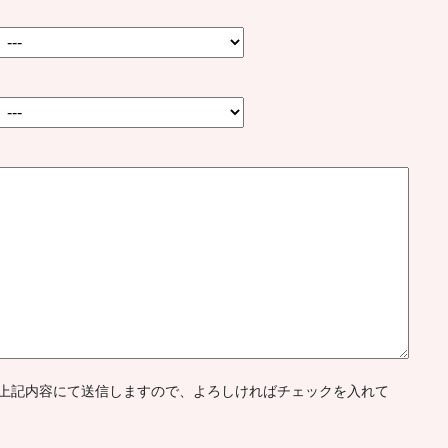
上記内容にて送信しますので、よろしければチェックを入れて