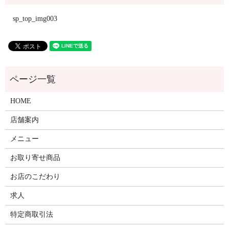
sp_top_img003
HOME
店舗案内
メニュー
お取り寄せ商品
お店のこだわり
求人
特定商取引法