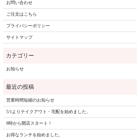
お問い合わせ
ご注文はこちら
プライバシーポリシー
サイトマップ
お知らせ
営業時間短縮のお知らせ
5/1よりテイクアウト・宅配を始めました。
8時から開店スタート！
お得なランチを始めました。