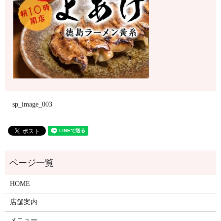
sp_image_003
HOME
店舗案内
メニュー