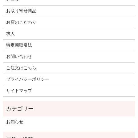
お取り寄せ商品
お店のこだわり
求人
特定商取引法
お問い合わせ
ご注文はこちら
プライバシーポリシー
サイトマップ
お知らせ