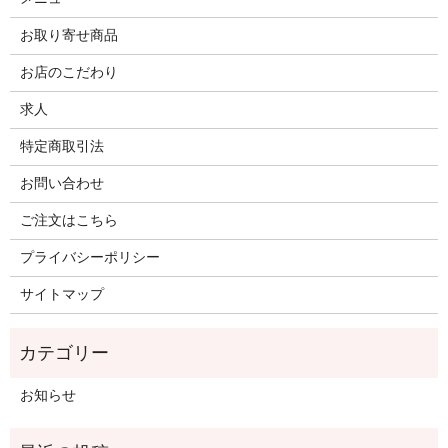
お取り寄せ商品
お店のこだわり
求人
特定商取引法
お問い合わせ
ご注文はこちら
プライバシーポリシー
サイトマップ
お知らせ