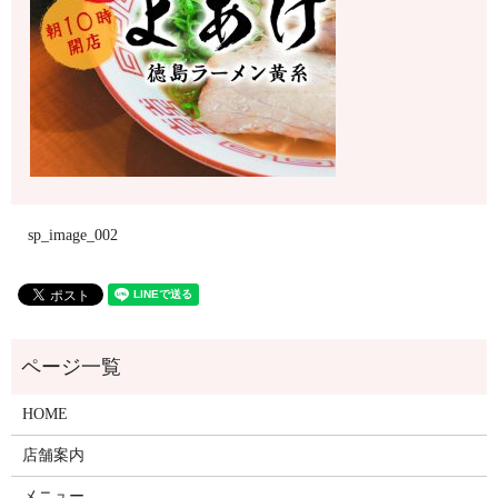
sp_image_002
HOME
店舗案内
メニュー