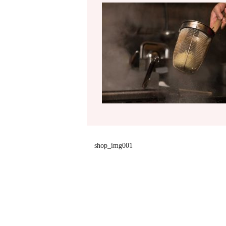
shop_img001