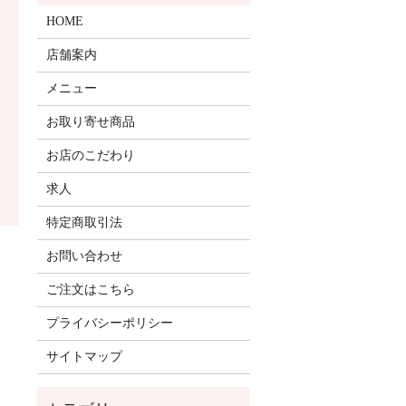
HOME
店舗案内
メニュー
お取り寄せ商品
お店のこだわり
求人
特定商取引法
お問い合わせ
ご注文はこちら
プライバシーポリシー
サイトマップ