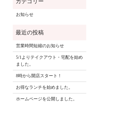
お知らせ
営業時間短縮のお知らせ
5/1よりテイクアウト・宅配を始め
ました。
8時から開店スタート！
お得なランチを始めました。
ホームページを公開しました。