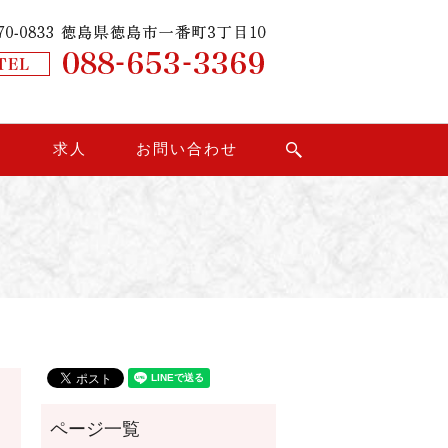
り
求人
お問い合わせ
search