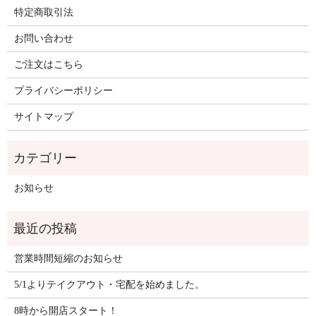
特定商取引法
お問い合わせ
ご注文はこちら
プライバシーポリシー
サイトマップ
お知らせ
営業時間短縮のお知らせ
5/1よりテイクアウト・宅配を始めました。
8時から開店スタート！