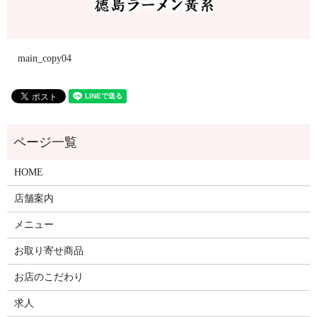
main_copy04
HOME
店舗案内
メニュー
お取り寄せ商品
お店のこだわり
求人