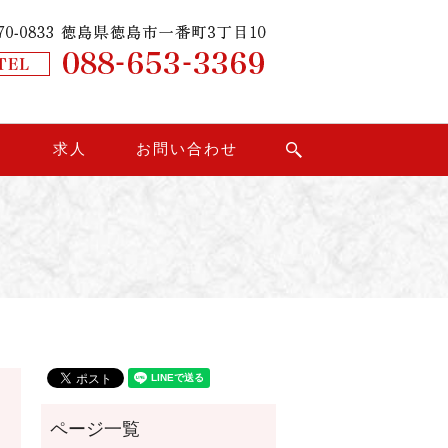
り
求人
お問い合わせ
search