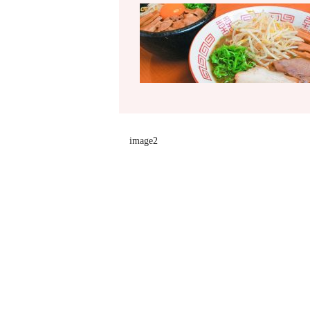
image2