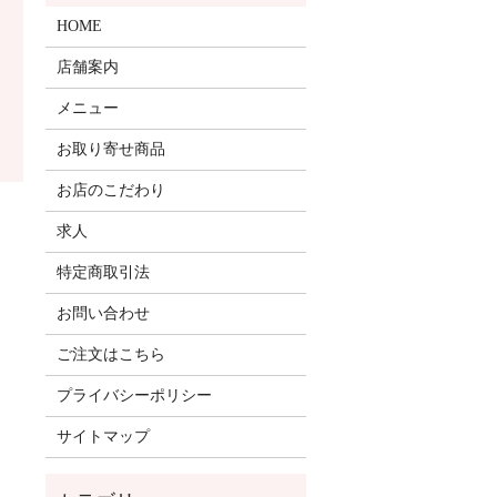
HOME
店舗案内
メニュー
お取り寄せ商品
お店のこだわり
求人
特定商取引法
お問い合わせ
ご注文はこちら
プライバシーポリシー
サイトマップ