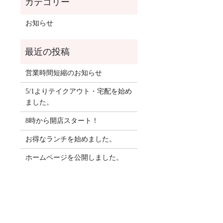
お知らせ
営業時間短縮のお知らせ
5/1よりテイクアウト・宅配を始め
ました。
8時から開店スタート！
お得なランチを始めました。
ホームページを公開しました。