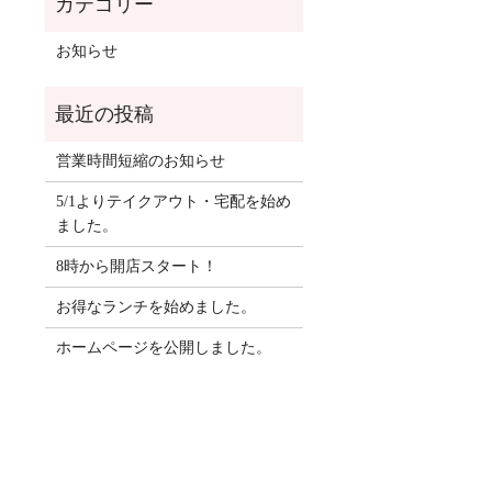
お知らせ
営業時間短縮のお知らせ
5/1よりテイクアウト・宅配を始め
ました。
8時から開店スタート！
お得なランチを始めました。
ホームページを公開しました。