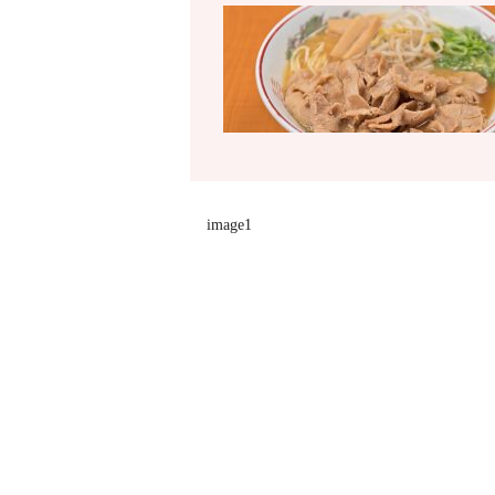
image1