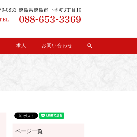
り
求人
お問い合わせ
search