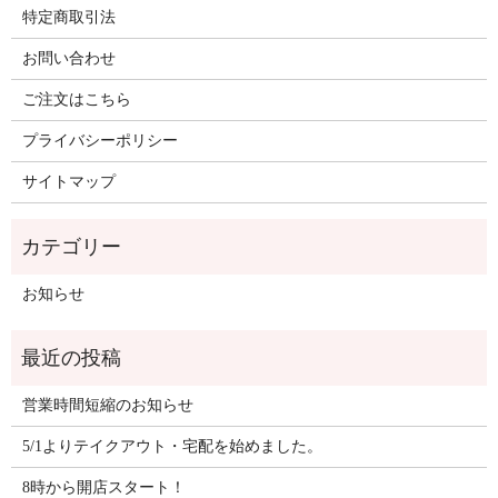
特定商取引法
お問い合わせ
ご注文はこちら
プライバシーポリシー
サイトマップ
お知らせ
営業時間短縮のお知らせ
5/1よりテイクアウト・宅配を始めました。
8時から開店スタート！