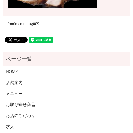
foodmenu_img009
HOME
店舗案内
メニュー
お取り寄せ商品
お店のこだわり
求人