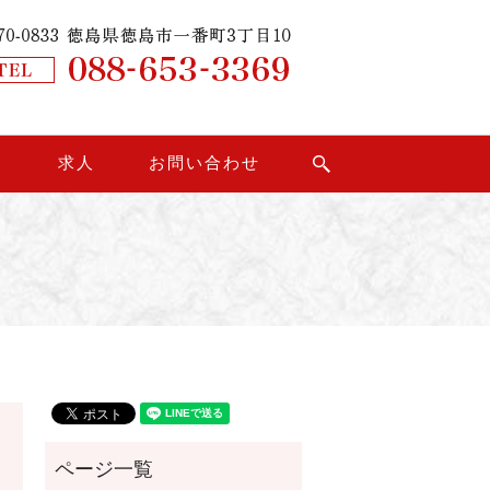
り
求人
お問い合わせ
search