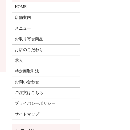
HOME
店舗案内
メニュー
お取り寄せ商品
お店のこだわり
求人
特定商取引法
お問い合わせ
ご注文はこちら
プライバシーポリシー
サイトマップ