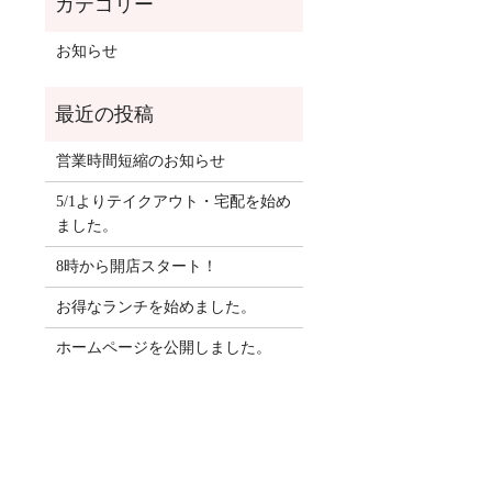
お知らせ
営業時間短縮のお知らせ
5/1よりテイクアウト・宅配を始め
ました。
8時から開店スタート！
お得なランチを始めました。
ホームページを公開しました。