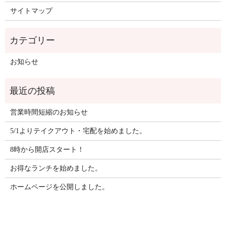
サイトマップ
お知らせ
営業時間短縮のお知らせ
5/1よりテイクアウト・宅配を始めました。
8時から開店スタート！
お得なランチを始めました。
ホームページを公開しました。