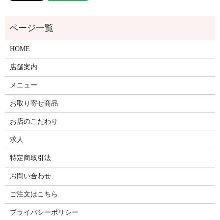
HOME
店舗案内
メニュー
お取り寄せ商品
お店のこだわり
求人
特定商取引法
お問い合わせ
ご注文はこちら
プライバシーポリシー