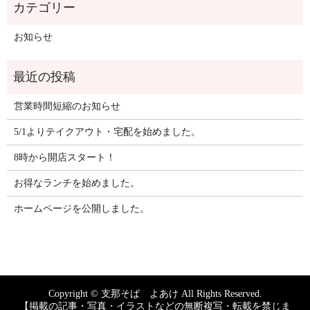
お知らせ
営業時間短縮のお知らせ
5/1よりテイクアウト・宅配を始めました。
8時から開店スタート！
お得なランチを始めました。
ホームページを公開しました。
Copyright © 支那そば よあけ All Rights Reserved.
【掲載の記事・写真・イラストなどの無断複写・転載を禁じま