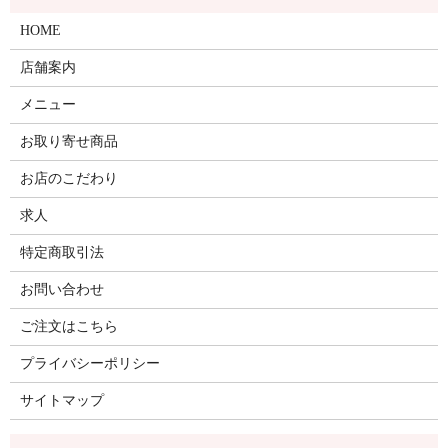
HOME
店舗案内
メニュー
お取り寄せ商品
お店のこだわり
求人
特定商取引法
お問い合わせ
ご注文はこちら
プライバシーポリシー
サイトマップ